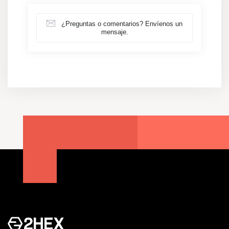
¿Preguntas o comentarios? Envíenos un
mensaje.