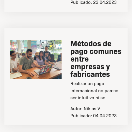
Publicado:
23.04.2023
Métodos de
pago comunes
entre
empresas y
fabricantes
Realizar un pago
internacional no parece
ser intuitivo ni se...
Autor:
Niklas V
Publicado:
04.04.2023