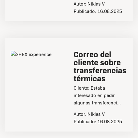
Autor:
Niklas V
Publicado:
16.08.2025
Correo del
cliente sobre
transferencias
térmicas
Cliente: Estaba
interesado en pedir
algunas transferenci...
Autor:
Niklas V
Publicado:
16.08.2025