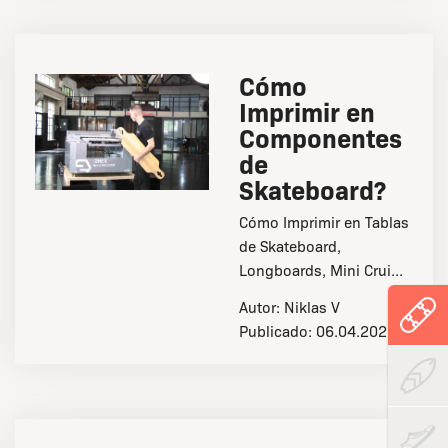
Cómo
Imprimir en
Componentes
de
Skateboard?
Cómo Imprimir en Tablas
de Skateboard,
Longboards, Mini Crui...
Autor:
Niklas V
Publicado:
06.04.2025