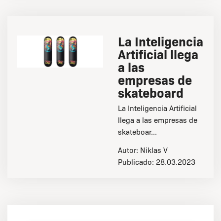
La Inteligencia
Artificial llega
a las
empresas de
skateboard
La Inteligencia Artificial
llega a las empresas de
skateboar...
Autor:
Niklas V
Publicado:
28.03.2023