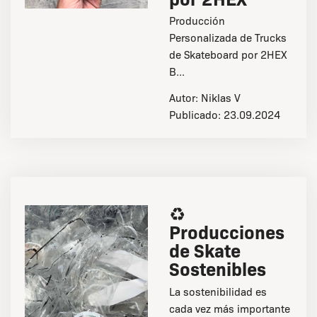
Producción
Personalizada de Trucks
de Skateboard por 2HEX
B...
Autor:
Niklas V
Publicado:
23.09.2024
♻️
Producciones
de Skate
Sostenibles
La sostenibilidad es
cada vez más importante