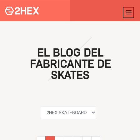
EL BLOG DEL
FABRICANTE DE
SKATES