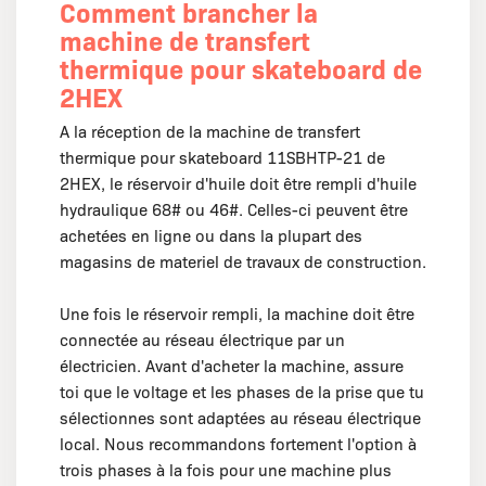
Comment brancher la
machine de transfert
thermique pour skateboard de
2HEX
A la réception de la machine de transfert
thermique pour skateboard 11SBHTP-21 de
2HEX, le réservoir d'huile doit être rempli d'huile
hydraulique 68# ou 46#. Celles-ci peuvent être
achetées en ligne ou dans la plupart des
magasins de materiel de travaux de construction.
Une fois le réservoir rempli, la machine doit être
connectée au réseau électrique par un
électricien. Avant d'acheter la machine, assure
toi que le voltage et les phases de la prise que tu
sélectionnes sont adaptées au réseau électrique
local. Nous recommandons fortement l'option à
trois phases à la fois pour une machine plus