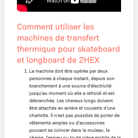
Comment utiliser les
machines de transfert
thermique pour skateboard
et longboard de 2HEX
La machine doit être opérée par deux
personnes à chaque instant, depuis son
branchement à une source d'électricité
jusqu'au moment où elle a refroidi et est
débranchée. Les cheveux longs doivent
être attachés en arrière et couverts d'une
charlotte. Il n'est pas possible de porter de
vêtements amples ou d'accessoires
pouvant se coincer dans le rouleau, la
chaine, l'essieu ou toute pièce mobile de la