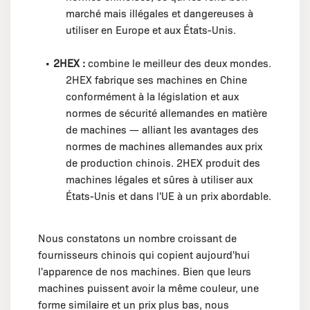
marché mais illégales et dangereuses à
utiliser en Europe et aux États-Unis.
•
2HEX :
combine le meilleur des deux mondes.
2HEX fabrique ses machines en Chine
conformément à la législation et aux
normes de sécurité allemandes en matière
de machines — alliant les avantages des
normes de machines allemandes aux prix
de production chinois. 2HEX produit des
machines légales et sûres à utiliser aux
États-Unis et dans l'UE à un prix abordable.
Nous constatons un nombre croissant de
fournisseurs chinois qui copient aujourd'hui
l'apparence de nos machines. Bien que leurs
machines puissent avoir la même couleur, une
forme similaire et un prix plus bas, nous