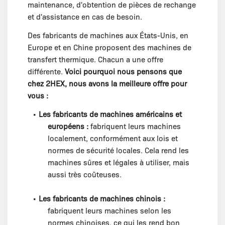
maintenance, d'obtention de pièces de rechange
et d'assistance en cas de besoin.
Des fabricants de machines aux États-Unis, en
Europe et en Chine proposent des machines de
transfert thermique. Chacun a une offre
différente.
Voici pourquoi nous pensons que
chez 2HEX, nous avons la meilleure offre pour
vous :
•
Les fabricants de machines américains et
européens :
fabriquent leurs machines
localement, conformément aux lois et
normes de sécurité locales. Cela rend les
machines sûres et légales à utiliser, mais
aussi très coûteuses.
•
Les fabricants de machines chinois :
fabriquent leurs machines selon les
normes chinoises, ce qui les rend bon