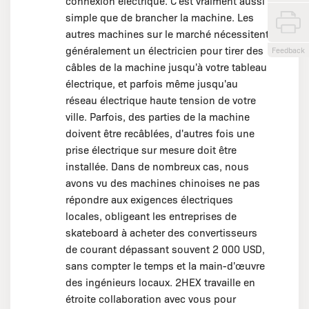
connexion électrique. C'est vraiment aussi
simple que de brancher la machine. Les
autres machines sur le marché nécessitent
généralement un électricien pour tirer des
Feedback
câbles de la machine jusqu'à votre tableau
électrique, et parfois même jusqu'au
réseau électrique haute tension de votre
ville. Parfois, des parties de la machine
doivent être recâblées, d'autres fois une
prise électrique sur mesure doit être
installée. Dans de nombreux cas, nous
avons vu des machines chinoises ne pas
répondre aux exigences électriques
locales, obligeant les entreprises de
skateboard à acheter des convertisseurs
de courant dépassant souvent 2 000 USD,
sans compter le temps et la main-d'œuvre
des ingénieurs locaux. 2HEX travaille en
étroite collaboration avec vous pour