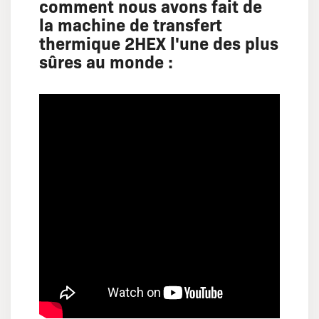
comment nous avons fait de
la machine de transfert
thermique 2HEX l'une des plus
sûres au monde :