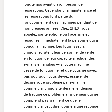
longtemps avant d'avoir besoin de
réparations. Cependant, la maintenance et
les réparations font partie du
fonctionnement des machines pendant de
nombreuses années. Chez 2HEX, vous
appelez par téléphone ou FaceTime et
rejoignez immédiatement la personne qui a
conçu la machine. Les fournisseurs
chinois recrutent leur personnel de vente
en fonction de leur capacité à rédiger des
e-mails en anglais — si votre machine
cesse de fonctionner et que vous ne savez
pas pourquoi, vous devrez essayer de
décrire votre problème par e-mail, le
commercial chinois tentera le lendemain
de traduire ce problème à l'ingénieur qui ne
comprend pas vraiment ce que le
commercial veut dire, donnera une réponse