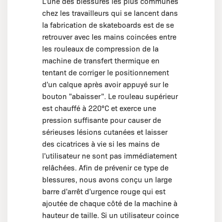
L'une des blessures les plus communes
chez les travailleurs qui se lancent dans
la fabrication de skateboards est de se
retrouver avec les mains coincées entre
les rouleaux de compression de la
machine de transfert thermique en
tentant de corriger le positionnement
d'un calque après avoir appuyé sur le
bouton "abaisser". Le rouleau supérieur
est chauffé à 220°C et exerce une
pression suffisante pour causer de
sérieuses lésions cutanées et laisser
des cicatrices à vie si les mains de
l'utilisateur ne sont pas immédiatement
relâchées. Afin de prévenir ce type de
blessures, nous avons conçu un large
barre d'arrêt d'urgence rouge qui est
ajoutée de chaque côté de la machine à
hauteur de taille. Si un utilisateur coince