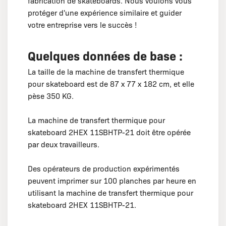
fabrication de skateboards. Nous voulons vous
protéger d'une expérience similaire et guider
votre entreprise vers le succès !
Quelques données de base :
La taille de la machine de transfert thermique
pour skateboard est de 87 x 77 x 182 cm, et elle
pèse 350 KG.
La machine de transfert thermique pour
skateboard 2HEX 11SBHTP-21 doit être opérée
par deux travailleurs.
Des opérateurs de production expérimentés
peuvent imprimer sur 100 planches par heure en
utilisant la machine de transfert thermique pour
skateboard 2HEX 11SBHTP-21.