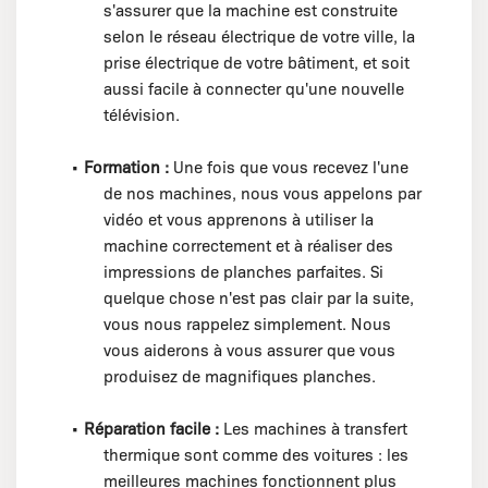
s'assurer que la machine est construite
selon le réseau électrique de votre ville, la
prise électrique de votre bâtiment, et soit
aussi facile à connecter qu'une nouvelle
télévision.
•
Formation :
Une fois que vous recevez l'une
de nos machines, nous vous appelons par
vidéo et vous apprenons à utiliser la
machine correctement et à réaliser des
impressions de planches parfaites. Si
quelque chose n'est pas clair par la suite,
vous nous rappelez simplement. Nous
vous aiderons à vous assurer que vous
produisez de magnifiques planches.
•
Réparation facile :
Les machines à transfert
thermique sont comme des voitures : les
meilleures machines fonctionnent plus