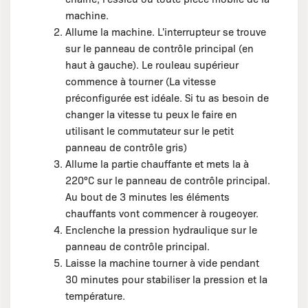
machine.
Allume la machine. L'interrupteur se trouve
sur le panneau de contrôle principal (en
haut à gauche). Le rouleau supérieur
commence à tourner (La vitesse
préconfigurée est idéale. Si tu as besoin de
changer la vitesse tu peux le faire en
utilisant le commutateur sur le petit
panneau de contrôle gris)
Allume la partie chauffante et mets la à
220°C sur le panneau de contrôle principal.
Au bout de 3 minutes les éléments
chauffants vont commencer à rougeoyer.
Enclenche la pression hydraulique sur le
panneau de contrôle principal.
Laisse la machine tourner à vide pendant
30 minutes pour stabiliser la pression et la
température.