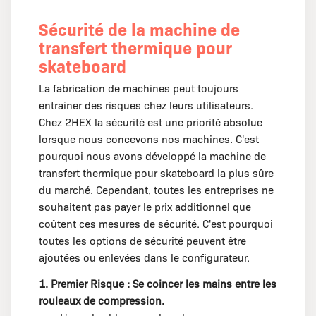
Sécurité de la machine de
transfert thermique pour
skateboard
La fabrication de machines peut toujours
entrainer des risques chez leurs utilisateurs.
Chez 2HEX la sécurité est une priorité absolue
lorsque nous concevons nos machines. C'est
pourquoi nous avons développé la machine de
transfert thermique pour skateboard la plus sûre
du marché. Cependant, toutes les entreprises ne
souhaitent pas payer le prix additionnel que
coûtent ces mesures de sécurité. C'est pourquoi
toutes les options de sécurité peuvent être
ajoutées ou enlevées dans le configurateur.
1. Premier Risque : Se coincer les mains entre les
rouleaux de compression.