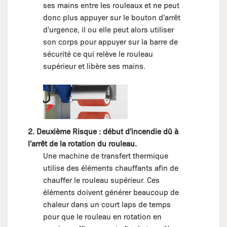
ses mains entre les rouleaux et ne peut
donc plus appuyer sur le bouton d'arrêt
d'urgence, il ou elle peut alors utiliser
son corps pour appuyer sur la barre de
sécurité ce qui relève le rouleau
supérieur et libère ses mains.
2. Deuxième Risque : début d'incendie dû à
l'arrêt de la rotation du rouleau.
Une machine de transfert thermique
utilise des éléments chauffants afin de
chauffer le rouleau supérieur. Ces
éléments doivent générer beaucoup de
chaleur dans un court laps de temps
pour que le rouleau en rotation en