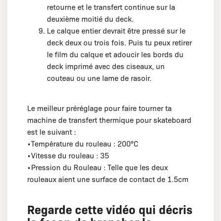
retourne et le transfert continue sur la
deuxième moitié du deck.
Le calque entier devrait être pressé sur le
deck deux ou trois fois. Puis tu peux retirer
le film du calque et adoucir les bords du
deck imprimé avec des ciseaux, un
couteau ou une lame de rasoir.
Le meilleur préréglage pour faire tourner ta
machine de transfert thermique pour skateboard
est le suivant :
•Température du rouleau : 200°C
•Vitesse du rouleau : 35
•Pression du Rouleau : Telle que les deux
rouleaux aient une surface de contact de 1.5cm
Regarde cette vidéo qui décris