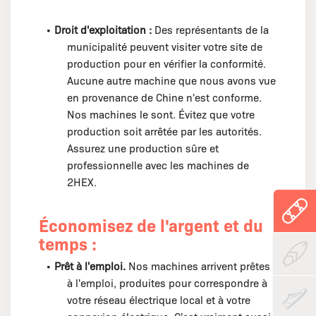
•
Droit d'exploitation :
Des représentants de la
municipalité peuvent visiter votre site de
production pour en vérifier la conformité.
Aucune autre machine que nous avons vue
en provenance de Chine n'est conforme.
Nos machines le sont. Évitez que votre
production soit arrêtée par les autorités.
Assurez une production sûre et
professionnelle avec les machines de
2HEX.
Économisez de l'argent et du
temps :
•
Prêt à l'emploi.
Nos machines arrivent prêtes
à l'emploi, produites pour correspondre à
votre réseau électrique local et à votre