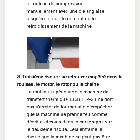
le rouleau de compression
manuellement avec une clé anglaise
jusqu'au retour du courant ou le
refroidissement de la machine.
3. Troisième risque : se retrouver empêtré dans le
rouleau, le motor, le rotor ou la chaine
Le rouleau supérieur de le machine de
transfert thermique 11SBHTP-21 ne doit
pas s'arréter de tourner afin d'empécher
que la machine ne prenne feu comme
décrit ci-dessus dans le paragraphe sur
le deuxième risque. Cela entraine le
risque que la machine ne peut pas être