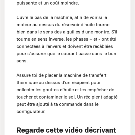
puissante et un coût moindre.
Ouvre le bas de la machine, afin de voir si le
moteur au dessus du réservoir d'huile tourne
bien dans le sens des aiguilles d'une montre. S'il
tourne en sens inverse, les phases + et - ont été
connectées à l'envers et doivent être recâblées
pour s'assurer que le courant passe dans le bon
sens.
Assure toi de placer la machine de transfert
thermique au dessus d'un récipient pour
collecter les gouttes d'huile et les empêcher de
toucher et contaminer le sol. Un récipient adapté
peut être ajouté à ta commande dans le
configurateur.
Regarde cette vidéo décrivant