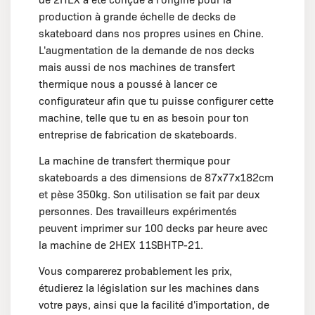
production à grande échelle de decks de
skateboard dans nos propres usines en Chine.
L'augmentation de la demande de nos decks
mais aussi de nos machines de transfert
thermique nous a poussé à lancer ce
configurateur afin que tu puisse configurer cette
machine, telle que tu en as besoin pour ton
entreprise de fabrication de skateboards.
La machine de transfert thermique pour
skateboards a des dimensions de 87x77x182cm
et pèse 350kg. Son utilisation se fait par deux
personnes. Des travailleurs expérimentés
peuvent imprimer sur 100 decks par heure avec
la machine de 2HEX 11SBHTP-21.
Vous comparerez probablement les prix,
étudierez la législation sur les machines dans
votre pays, ainsi que la facilité d'importation, de