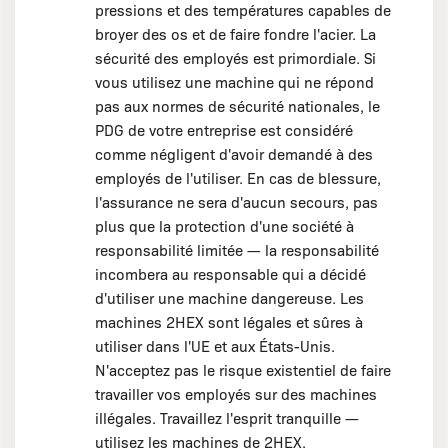
pressions et des températures capables de
broyer des os et de faire fondre l'acier. La
sécurité des employés est primordiale. Si
vous utilisez une machine qui ne répond
pas aux normes de sécurité nationales, le
PDG de votre entreprise est considéré
comme négligent d'avoir demandé à des
employés de l'utiliser. En cas de blessure,
l'assurance ne sera d'aucun secours, pas
plus que la protection d'une société à
responsabilité limitée — la responsabilité
incombera au responsable qui a décidé
d'utiliser une machine dangereuse. Les
machines 2HEX sont légales et sûres à
utiliser dans l'UE et aux États-Unis.
N'acceptez pas le risque existentiel de faire
travailler vos employés sur des machines
illégales. Travaillez l'esprit tranquille —
utilisez les machines de 2HEX.