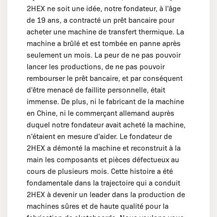
2HEX ne soit une idée, notre fondateur, à l'âge
de 19 ans, a contracté un prêt bancaire pour
acheter une machine de transfert thermique. La
machine a brûlé et est tombée en panne après
seulement un mois. La peur de ne pas pouvoir
lancer les productions, de ne pas pouvoir
rembourser le prêt bancaire, et par conséquent
d'être menacé de faillite personnelle, était
immense. De plus, ni le fabricant de la machine
en Chine, ni le commerçant allemand auprès
duquel notre fondateur avait acheté la machine,
n'étaient en mesure d'aider. Le fondateur de
2HEX a démonté la machine et reconstruit à la
main les composants et pièces défectueux au
cours de plusieurs mois. Cette histoire a été
fondamentale dans la trajectoire qui a conduit
2HEX à devenir un leader dans la production de
machines sûres et de haute qualité pour la