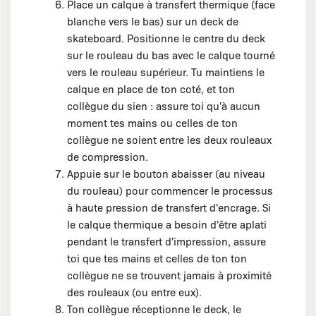
Place un calque à transfert thermique (face
blanche vers le bas) sur un deck de
skateboard. Positionne le centre du deck
sur le rouleau du bas avec le calque tourné
vers le rouleau supérieur. Tu maintiens le
calque en place de ton coté, et ton
collègue du sien : assure toi qu'à aucun
moment tes mains ou celles de ton
collègue ne soient entre les deux rouleaux
de compression.
Appuie sur le bouton abaisser (au niveau
du rouleau) pour commencer le processus
à haute pression de transfert d'encrage. Si
le calque thermique a besoin d'être aplati
pendant le transfert d'impression, assure
toi que tes mains et celles de ton ton
collègue ne se trouvent jamais à proximité
des rouleaux (ou entre eux).
Ton collègue réceptionne le deck, le