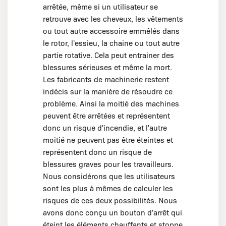
arrêtée, même si un utilisateur se
retrouve avec les cheveux, les vêtements
ou tout autre accessoire emmêlés dans
le rotor, l'essieu, la chaine ou tout autre
partie rotative. Cela peut entrainer des
blessures sérieuses et même la mort.
Les fabricants de machinerie restent
indécis sur la manière de résoudre ce
problème. Ainsi la moitié des machines
peuvent être arrêtées et représentent
donc un risque d'incendie, et l'autre
moitié ne peuvent pas être éteintes et
représentent donc un risque de
blessures graves pour les travailleurs.
Nous considérons que les utilisateurs
sont les plus à mêmes de calculer les
risques de ces deux possibilités. Nous
avons donc conçu un bouton d'arrêt qui
éteint les éléments chauffants et stoppe