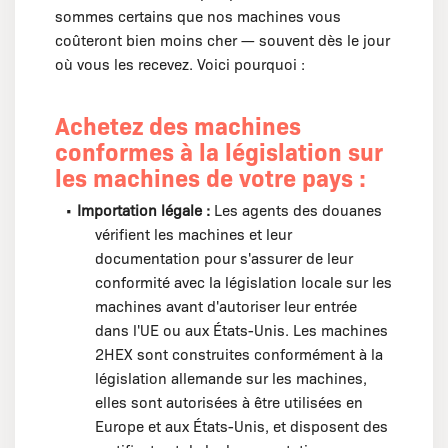
sommes certains que nos machines vous
coûteront bien moins cher — souvent dès le jour
où vous les recevez. Voici pourquoi :
Achetez des machines
conformes à la législation sur
les machines de votre pays :
•
Importation légale :
Les agents des douanes
vérifient les machines et leur
documentation pour s'assurer de leur
conformité avec la législation locale sur les
machines avant d'autoriser leur entrée
dans l'UE ou aux États-Unis. Les machines
2HEX sont construites conformément à la
législation allemande sur les machines,
elles sont autorisées à être utilisées en
Europe et aux États-Unis, et disposent des