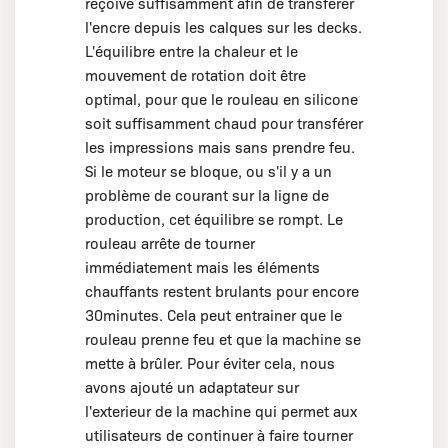
reçoive suffisamment afin de transférer
l'encre depuis les calques sur les decks.
L'équilibre entre la chaleur et le
mouvement de rotation doit être
optimal, pour que le rouleau en silicone
soit suffisamment chaud pour transférer
les impressions mais sans prendre feu.
Si le moteur se bloque, ou s'il y a un
problème de courant sur la ligne de
production, cet équilibre se rompt. Le
rouleau arrête de tourner
immédiatement mais les éléments
chauffants restent brulants pour encore
30minutes. Cela peut entrainer que le
rouleau prenne feu et que la machine se
mette à brûler. Pour éviter cela, nous
avons ajouté un adaptateur sur
l'exterieur de la machine qui permet aux
utilisateurs de continuer à faire tourner