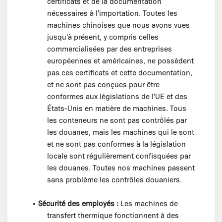
certificats et de la documentation
nécessaires à l'importation. Toutes les
machines chinoises que nous avons vues
jusqu'à présent, y compris celles
commercialisées par des entreprises
européennes et américaines, ne possèdent
pas ces certificats et cette documentation,
et ne sont pas conçues pour être
conformes aux législations de l'UE et des
États-Unis en matière de machines. Tous
les conteneurs ne sont pas contrôlés par
les douanes, mais les machines qui le sont
et ne sont pas conformes à la législation
locale sont régulièrement confisquées par
les douanes. Toutes nos machines passent
sans problème les contrôles douaniers.
•
Sécurité des employés :
Les machines de
transfert thermique fonctionnent à des