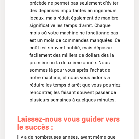
précède ne permet pas seulement d'éviter
des dépenses importantes en ingénieurs
locaux, mais réduit également de manière
significative les temps d'arrêt. Chaque
mois où votre machine ne fonctionne pas
est un mois de commandes manquées. Ce
coût est souvent oublié, mais dépasse
facilement des milliers de dollars dès la
première ou la deuxième année. Nous
sommes là pour vous après l'achat de
notre machine, et nous vous aidons à
réduire les temps d'arrêt que vous pourriez
rencontrer, les faisant souvent passer de
plusieurs semaines à quelques minutes.
Laissez-nous vous guider vers
le succès :
Il y a de nombreuses années, avant même que