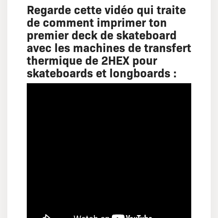
Regarde cette vidéo qui traite
de comment imprimer ton
premier deck de skateboard
avec les machines de transfert
thermique de 2HEX pour
skateboards et longboards :