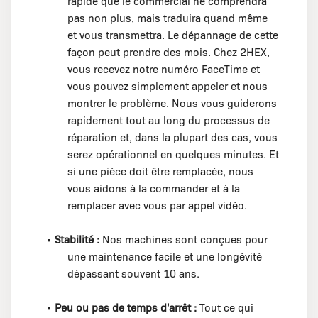
rapide que le commercial ne comprendra
pas non plus, mais traduira quand même
et vous transmettra. Le dépannage de cette
façon peut prendre des mois. Chez 2HEX,
vous recevez notre numéro FaceTime et
vous pouvez simplement appeler et nous
montrer le problème. Nous vous guiderons
rapidement tout au long du processus de
réparation et, dans la plupart des cas, vous
serez opérationnel en quelques minutes. Et
si une pièce doit être remplacée, nous
vous aidons à la commander et à la
remplacer avec vous par appel vidéo.
•
Stabilité :
Nos machines sont conçues pour
une maintenance facile et une longévité
dépassant souvent 10 ans.
•
Peu ou pas de temps d'arrêt :
Tout ce qui