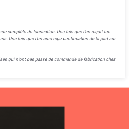
 complète de fabrication. Une fois que l'on reçoit ton
ns. Une fois que l'on aura reçu confirmation de ta part sur
ises qui n'ont pas passé de commande de fabrication chez