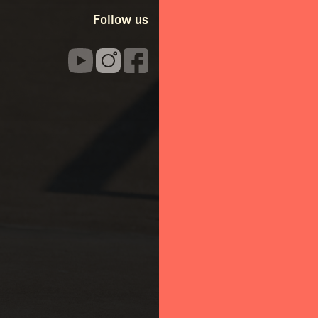
Follow us