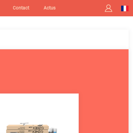
Contact
Actus