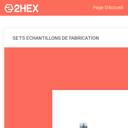
Page D'Accueil
SETS ECHANTILLONS DE FABRICATION