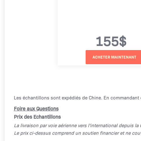
155$
Les échantillons sont expédiés de Chine. En commandant 
Foire aux Questions
Prix des Echantillons
La livraison par voie aérienne vers l'international depuis la
Le prix ci-dessus comprend un soutien financier et ne co