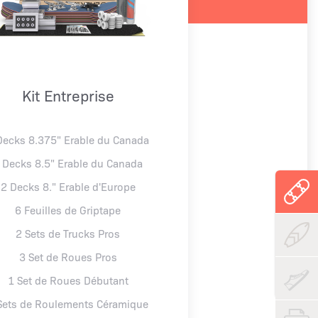
Kit Entreprise
Decks 8.375" Erable du Canada
 Decks 8.5" Erable du Canada
2 Decks 8." Erable d'Europe
6 Feuilles de Griptape
2 Sets de Trucks Pros
3 Set de Roues Pros
1 Set de Roues Débutant
Sets de Roulements Céramique