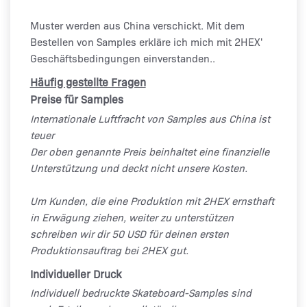
Muster werden aus China verschickt. Mit dem
Bestellen von Samples
erkläre ich mich mit 2HEX'
Geschäftsbedingungen einverstanden.
.
Häufig gestellte Fragen
Preise für Samples
Internationale Luftfracht von Samples aus China ist
teuer
Der oben genannte Preis beinhaltet eine finanzielle
Unterstützung und deckt nicht unsere Kosten.
Um Kunden, die eine Produktion mit 2HEX ernsthaft
in Erwägung ziehen, weiter zu unterstützen
schreiben wir dir 50 USD für deinen ersten
Produktionsauftrag bei 2HEX gut.
Individueller Druck
Individuell bedruckte Skateboard-Samples sind