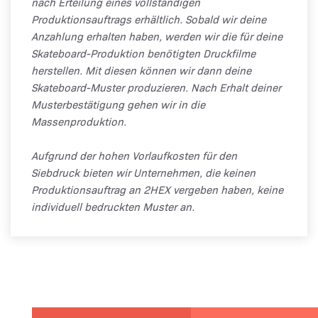
nach Erteilung eines vollständigen
Produktionsauftrags erhältlich. Sobald wir deine
Anzahlung erhalten haben, werden wir die für deine
Skateboard-Produktion benötigten Druckfilme
herstellen. Mit diesen können wir dann deine
Skateboard-Muster produzieren. Nach Erhalt deiner
Musterbestätigung gehen wir in die
Massenproduktion.
Aufgrund der hohen Vorlaufkosten für den
Siebdruck bieten wir Unternehmen, die keinen
Produktionsauftrag an 2HEX vergeben haben, keine
individuell bedruckten Muster an.