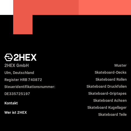
2HEX GmbH
Muster
Skateboard-Decks
Ulm, Deutschland
Skateboard Rollen
Register HRB 740872
Skateboard Druckfolien
Steueridentifikationsnummer:
Skateboard-Griptapes
DE335725197
Skateboard Achsen
Kontakt
Skateboard Kugellager
Wer ist 2HEX
Skateboard Teile