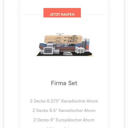
Firma Set
2 Decks 8.375" Kanadischer Ahorn
2 Decks 8.5" Kanadischer Ahorn
2 Decks 8" Europäischer Ahorn