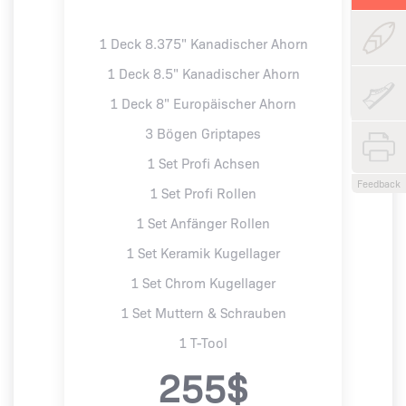
1 Deck 8.375" Kanadischer Ahorn
1 Deck 8.5" Kanadischer Ahorn
1 Deck 8" Europäischer Ahorn
3 Bögen Griptapes
1 Set Profi Achsen
Feedback
1 Set Profi Rollen
1 Set Anfänger Rollen
1 Set Keramik Kugellager
1 Set Chrom Kugellager
1 Set Muttern & Schrauben
1 T-Tool
255$