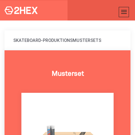
SKATEBOARD-PRODUKTIONSMUSTERSETS
Musterset