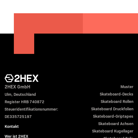
2HEX GmbH
Muster
Skateboard-Decks
Ulm, Deutschland
Skateboard Rollen
Register HRB 740872
Skateboard Druckfolien
Steueridentifikationsnummer:
Skateboard-Griptapes
DE335725197
Skateboard Achsen
Kontakt
Skateboard Kugellager
Wer ist 2HEX