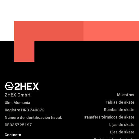
2HEX GmbH
Muestras
Tablas de skate
Ulm, Alemania
Ruedas de skate
Registro HRB 740872
Transfers térmicos de skate
Número de identificación fiscal:
Lijas de skate
DE335725197
Ejes de skate
Contacto