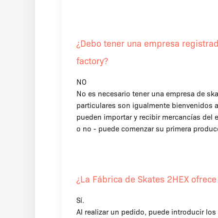
¿Debo tener una empresa registrad
factory?
NO
No es necesario tener una empresa de ska
particulares son igualmente bienvenidos a
pueden importar y recibir mercancías del e
o no - puede comenzar su primera produc
¿La Fábrica de Skates 2HEX ofrece 
Sí.
Al realizar un pedido, puede introducir los