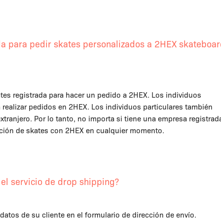
a para pedir skates personalizados a 2HEX skateboa
tes registrada para hacer un pedido a 2HEX. Los individuos
 realizar pedidos en 2HEX. Los individuos particulares también
xtranjero. Por lo tanto, no importa si tiene una empresa registrad
ción de skates con 2HEX en cualquier momento.
el servicio de drop shipping?
 datos de su cliente en el formulario de dirección de envío.