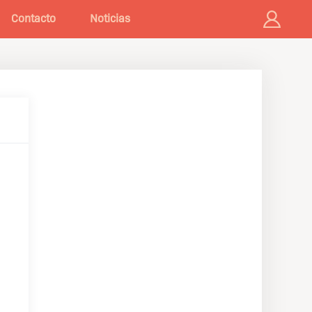
Contacto
Noticias