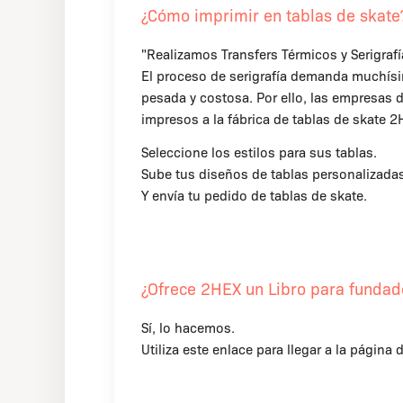
¿Cómo imprimir en tablas de skate
"Realizamos Transfers Térmicos y Serigrafí
El proceso de serigrafía demanda muchísim
pesada y costosa. Por ello, las empresas
impresos a la fábrica de tablas de skate 
Seleccione los estilos para sus tablas.
Sube tus diseños de tablas personalizadas
Y envía tu pedido de tablas de skate.
¿Ofrece 2HEX un Libro para funda
Sí, lo hacemos.
Utiliza este enlace para llegar a la página