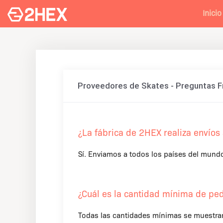
Inicio
Proveedores de Skates - Preguntas 
¿La fábrica de 2HEX realiza envíos
Sí. Enviamos a todos los países del mund
¿Cuál es la cantidad mínima de ped
Todas las cantidades mínimas se muestran