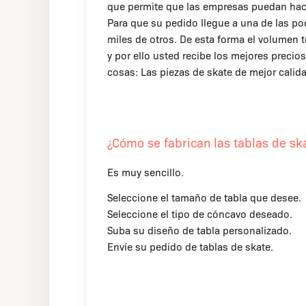
que permite que las empresas puedan hace
Para que su pedido llegue a una de las p
miles de otros. De esta forma el volumen 
y por ello usted recibe los mejores preci
cosas: Las piezas de skate de mejor calida
¿Cómo se fabrican las tablas de sk
Es muy sencillo.
Seleccione el tamaño de tabla que desee.
Seleccione el tipo de cóncavo deseado.
Suba su diseño de tabla personalizado.
Envíe su pedido de tablas de skate.