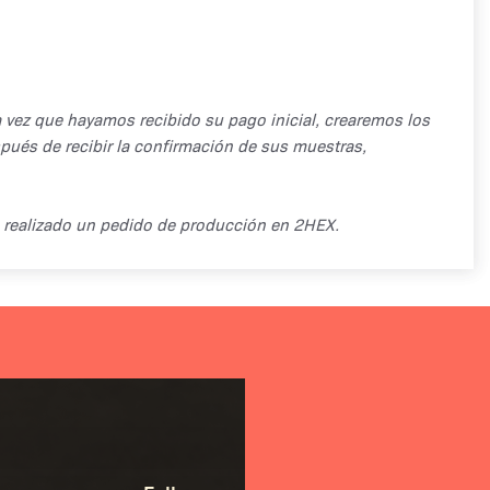
 vez que hayamos recibido su pago inicial, crearemos los
pués de recibir la confirmación de sus muestras,
n realizado un pedido de producción en 2HEX.