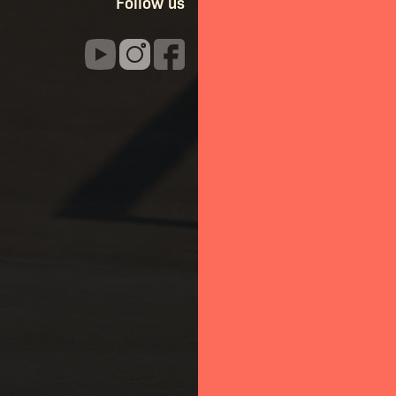
Follow us