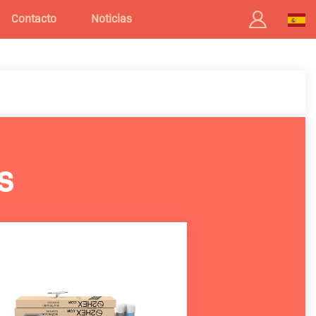
Contacto
Noticias
s