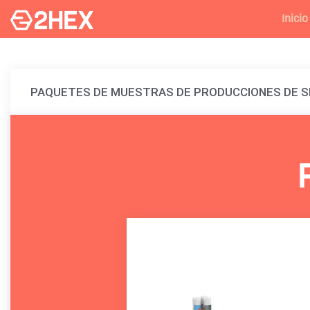
Inicio
PAQUETES DE MUESTRAS DE PRODUCCIONES DE 