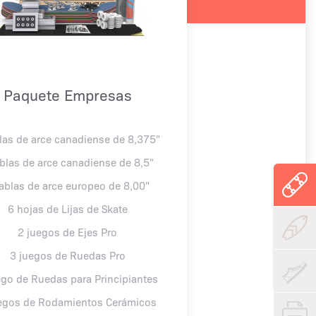
Paquete Empresas
las de arce canadiense de 8,375"
ablas de arce canadiense de 8,5"
tablas de arce europeo de 8,00"
6 hojas de Lijas de Skate
2 juegos de Ejes Pro
3 juegos de Ruedas Pro
ego de Ruedas para Principiantes
egos de Rodamientos Cerámicos