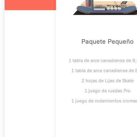
Paquete Pequeño
1 tabla de arce canadiense de 8
1 tabla de arce canadiense de 
2 hojas de Lijas de Skate
1 juego de ruedas Pro
1 juego de rodamientos croma