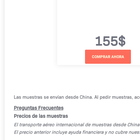
155$
Las muestras se envían desde China. Al pedir muestras, a
Preguntas Frecuentes
Precios de las muestras
El transporte aéreo internacional de muestras desde China 
El precio anterior incluye ayuda financiera y no cubre nues