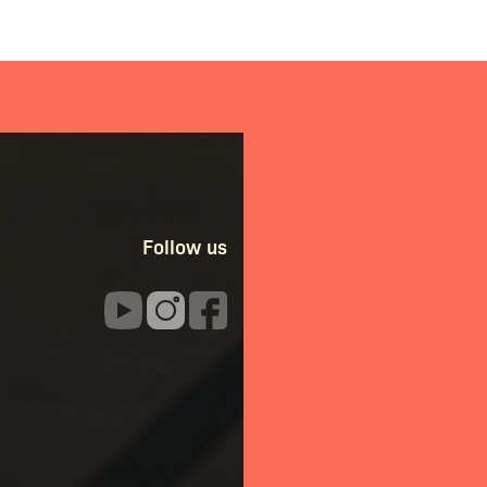
Follow us