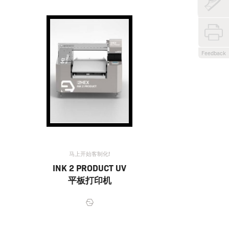
Feedback
马上开始客制化!
INK 2 PRODUCT UV
平板打印机