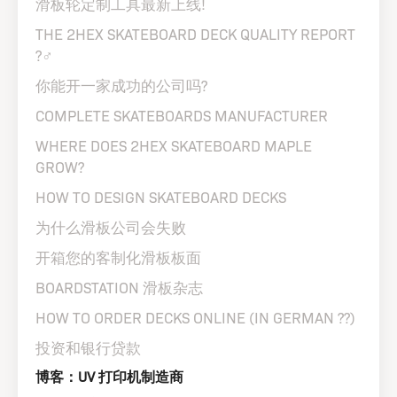
滑板轮定制工具最新上线!
THE 2HEX SKATEBOARD DECK QUALITY REPORT
?️‍♂️
你能开一家成功的公司吗?
COMPLETE SKATEBOARDS MANUFACTURER
WHERE DOES 2HEX SKATEBOARD MAPLE
GROW?
HOW TO DESIGN SKATEBOARD DECKS
为什么滑板公司会失败
开箱您的客制化滑板板面
BOARDSTATION 滑板杂志
HOW TO ORDER DECKS ONLINE (IN GERMAN ??)
投资和银行贷款
博客：UV 打印机制造商