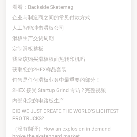
看看：Backside Skatemag
企业与制造商之间的常见付款方式
人工智能冲击滑板公司
滑板生产交货周期
定制滑板整板
我应该购买滑板板面热转印机吗
获取您的2HEX样品套装
销售是任何滑板业务中最重要的部分！
2HEX 接受 Startup Grind 专访 ?️ 完整视频
内部化您的电路板生产
DID WE JUST CREATE THE WORLD'S LIGHTEST
PRO TRUCKS?
（没有翻译）How an explosion in demand
broke the skateboard market