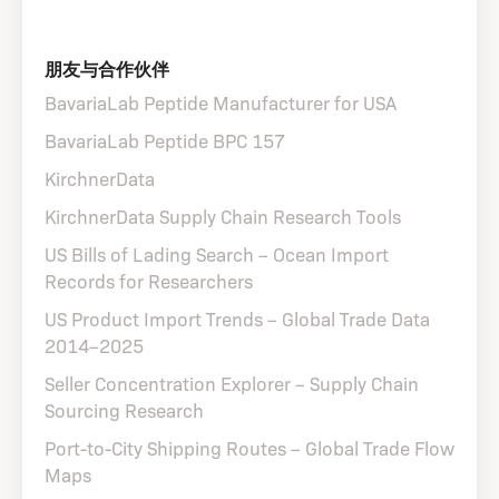
朋友与合作伙伴
BavariaLab Peptide Manufacturer for USA
BavariaLab Peptide BPC 157
KirchnerData
KirchnerData Supply Chain Research Tools
US Bills of Lading Search – Ocean Import
Records for Researchers
US Product Import Trends – Global Trade Data
2014–2025
Seller Concentration Explorer – Supply Chain
Sourcing Research
Port-to-City Shipping Routes – Global Trade Flow
Maps