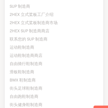
SUP 制造商
2HEX 立式桨板工厂介绍
2HEX 立式桨板制造商市场
2HEX SUP 制造商商店
联系您的 SUP 制造商
运动鞋制造商
运动鞋制造商商店
自由骑行鞋制造商
滑板鞋制造商
BMX 鞋制造商
街头足球鞋制造商
自由跑鞋制造商
街头健身鞋制造商