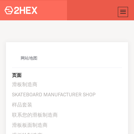
网站地图
页面
滑板制造商
SKATEBOARD MANUFACTURER SHOP
样品套装
联系您的滑板制造商
滑板板面制造商