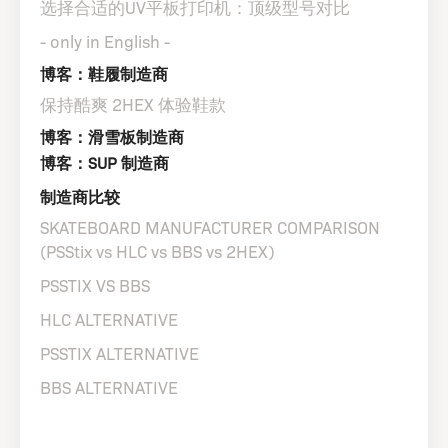
选择合适的UV平板打印机：顶级型号对比
- only in English -
博客：鞋履制造商
保持酷爽 2HEX 体验鞋款
博客：滑雪板制造商
博客：SUP 制造商
制造商比较
SKATEBOARD MANUFACTURER COMPARISON
(PSStix vs HLC vs BBS vs 2HEX)
PSSTIX VS BBS
HLC ALTERNATIVE
PSSTIX ALTERNATIVE
BBS ALTERNATIVE