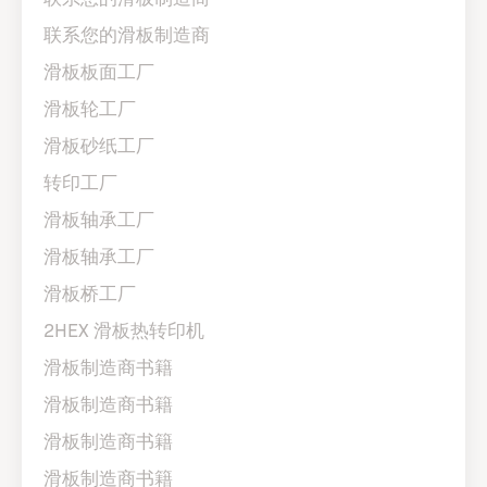
联系您的滑板制造商
滑板板面工厂
滑板轮工厂
滑板砂纸工厂
转印工厂
滑板轴承工厂
滑板轴承工厂
滑板桥工厂
2HEX 滑板热转印机
滑板制造商书籍
滑板制造商书籍
滑板制造商书籍
滑板制造商书籍