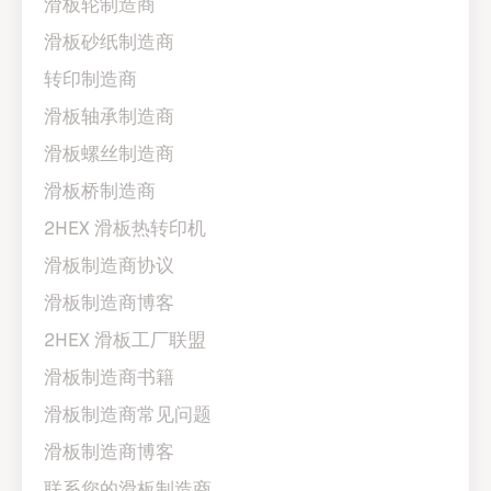
滑板轮制造商
滑板砂纸制造商
转印制造商
滑板轴承制造商
滑板螺丝制造商
滑板桥制造商
2HEX 滑板热转印机
滑板制造商协议
滑板制造商博客
2HEX 滑板工厂联盟
滑板制造商书籍
滑板制造商常见问题
滑板制造商博客
联系您的滑板制造商