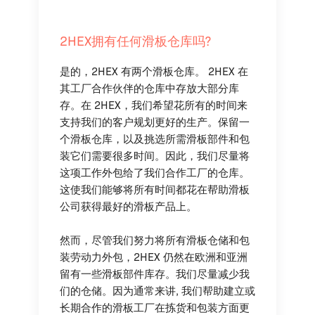
2HEX拥有任何滑板仓库吗?
是的，2HEX 有两个滑板仓库。 2HEX 在
其工厂合作伙伴的仓库中存放大部分库
存。在 2HEX，我们希望花所有的时间来
支持我们的客户规划更好的生产。保留一
个滑板仓库，以及挑选所需滑板部件和包
装它们需要很多时间。因此，我们尽量将
这项工作外包给了我们合作工厂的仓库。
这使我们能够将所有时间都花在帮助滑板
公司获得最好的滑板产品上。
然而，尽管我们努力将所有滑板仓储和包
装劳动力外包，2HEX 仍然在欧洲和亚洲
留有一些滑板部件库存。我们尽量减少我
们的仓储。因为通常来讲, 我们帮助建立或
长期合作的滑板工厂在拣货和包装方面更