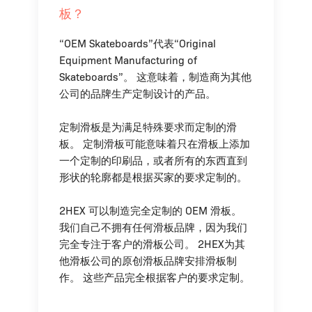
板？
“OEM Skateboards”代表“Original
Equipment Manufacturing of
Skateboards”。 这意味着，制造商为其他
公司的品牌生产定制设计的产品。
定制滑板是为满足特殊要求而定制的滑
板。 定制滑板可能意味着只在滑板上添加
一个定制的印刷品，或者所有的东西直到
形状的轮廓都是根据买家的要求定制的。
2HEX 可以制造完全定制的 OEM 滑板。
我们自己不拥有任何滑板品牌，因为我们
完全专注于客户的滑板公司。 2HEX为其
他滑板公司的原创滑板品牌安排滑板制
作。 这些产品完全根据客户的要求定制。