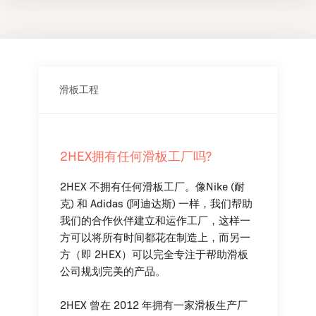
滑板工程
2HEX拥有任何滑板工厂吗?
2HEX 不拥有任何滑板工厂。像Nike (耐
克) 和 Adidas (阿迪达斯) 一样，我们帮助
我们的合作伙伴建立和运作工厂，这样一
方可以将所有时间都花在制造上，而另一
方（即 2HEX）可以完全专注于帮助滑板
公司规划完美的产品。
2HEX 曾在 2012 年拥有一家滑板生产厂