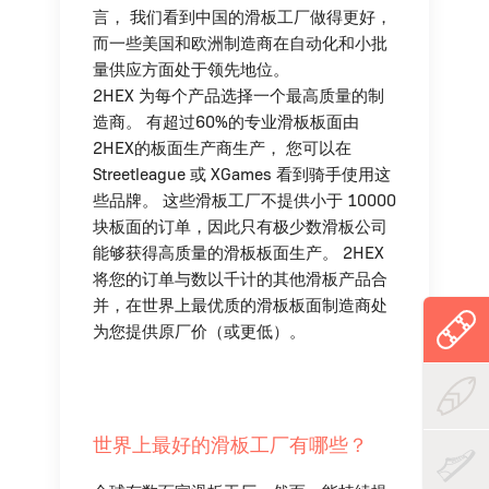
言， 我们看到中国的滑板工厂做得更好，
而一些美国和欧洲制造商在自动化和小批
量供应方面处于领先地位。
2HEX 为每个产品选择一个最高质量的制
造商。 有超过60%的专业滑板板面由
2HEX的板面生产商生产， 您可以在
Streetleague 或 XGames 看到骑手使用这
些品牌。 这些滑板工厂不提供小于 10000
块板面的订单，因此只有极少数滑板公司
能够获得高质量的滑板板面生产。 2HEX
将您的订单与数以千计的其他滑板产品合
并，在世界上最优质的滑板板面制造商处
为您提供原厂价（或更低）。
世界上最好的滑板工厂有哪些？