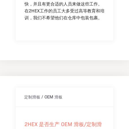
快，并且有更合适的人员来做这些工作。
在2HEX工作的员工大多受过高等教育和培
训，我们不希望他们在仓库中包装包裹。
定制滑板 / OEM 滑板
2HEX 是否生产 OEM 滑板/定制滑