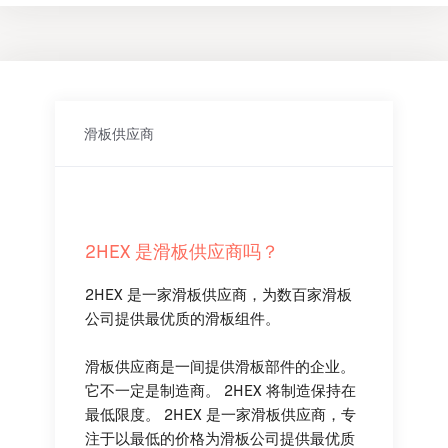
滑板供应商
2HEX 是滑板供应商吗？
2HEX 是一家滑板供应商，为数百家滑板
公司提供最优质的滑板组件。
滑板供应商是一间提供滑板部件的企业。
它不一定是制造商。 2HEX 将制造保持在
最低限度。 2HEX 是一家滑板供应商，专
注于以最低的价格为滑板公司提供最优质