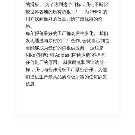
的滑板。 为了达到这个目标，我们不断比
较世界各地的所有滑板工厂，为 2HEX 的
用户找到最好的质量并协商最优惠的价
格。
每年报价最好的工厂都会发生变化。 我们
发现通过与最好的工厂合作, 会比自己制造
更能够成为最好的滑板供应商。 这也是
Nike (耐克) 和 Adidas (阿迪达斯)不拥有
任何鞋厂的原因。 就像耐克和阿迪达斯一
样，我们与合作滑板工厂紧密合作，为他
们提供生产最高品质滑板所需的任何缺失
信息。