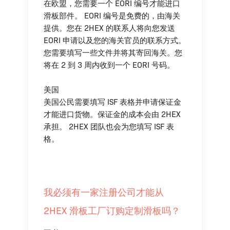
在欧盟，您需要一个 EORI 编号才能进口
滑板部件。 EORI 编号是免费的，由海关
提供。您在 2HEX 的联系人将向您发送
EORI 申请以及您的海关官员的联系方式。
您需要填写一些文件并将其寄回海关。您
将在 2 到 3 周内收到一个 EORI 号码。
美国
美国公民需要填写 ISF 表格并申请保证金
才能进口货物。保证金的成本会由 2HEX
承担。 2HEX 团队也会为您填写 ISF 表
格。
我必须有一家注册公司才能从
2HEX 滑板工厂订购定制滑板吗？