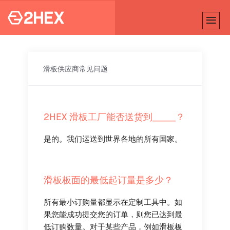
滑板供应商常见问题
2HEX 滑板工厂能否送货到_____？
是的。我们运送到世界各地的所有国家。
滑板板面的最低起订量是多少？
所有最小订购量都显示在定制工具中。如
果您能成功提交您的订单，则您已达到最
低订购数量。对于某些产品，例如滑板板