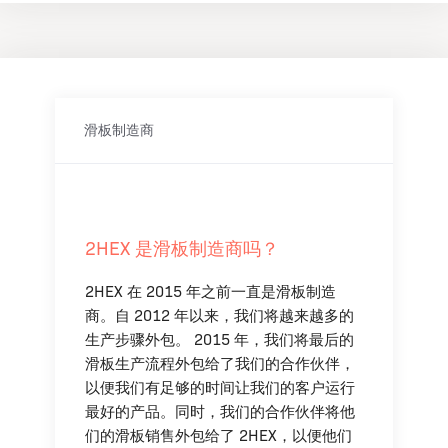
滑板制造商
2HEX 是滑板制造商吗？
2HEX 在 2015 年之前一直是滑板制造
商。自 2012 年以来，我们将越来越多的
生产步骤外包。 2015 年，我们将最后的
滑板生产流程外包给了我们的合作伙伴，
以便我们有足够的时间让我们的客户运行
最好的产品。同时，我们的合作伙伴将他
们的滑板销售外包给了 2HEX，以便他们