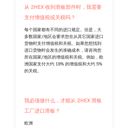
从 2HEX 收到滑板部件时，我需要
支付增值税或关税吗？
每个国家都有不同的进口规定。但是，大
多数国家/地区会要求您在从其它国家进口
货物时支付增值税和关税。如果您想找到
进口货物时会发生的准确成本，请咨询您
所在国家/地区的增值税和关税。例如，欧
洲国家支付大约 19% 的增值税和大约 5%
的关税。
我必须做什么，才能从 2HEX 滑板
工厂进口滑板？
欧洲