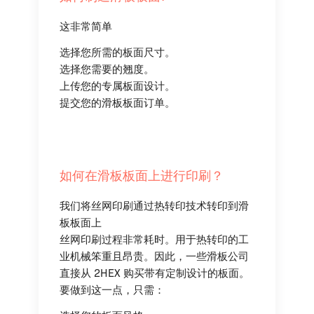
这非常简单
选择您所需的板面尺寸。
选择您需要的翘度。
上传您的专属板面设计。
提交您的滑板板面订单。
如何在滑板板面上进行印刷？
我们将丝网印刷通过热转印技术转印到滑
板板面上
丝网印刷过程非常耗时。用于热转印的工
业机械笨重且昂贵。因此，一些滑板公司
直接从 2HEX 购买带有定制设计的板面。
要做到这一点，只需：