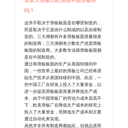
加拿大滑板比欧洲或中国滑板好
吗？
这并不取决于滑板板面是在哪里制造的，
而是取决于它是由什么制成的以及由谁制
造的。三大洲都有许多滑板板面质量很差
的制造商；三大洲都有少数生产优质滑板
板面的制造商。大多数专业级滑板板面都
是在中国制造的。
通过将滑板板面的生产从美国转移到中
国，一些世界上最好的滑板公司已经将原
始生产技术从美国转移到中国。此后，一
些中国工厂在研发上投入了大量资金，以
进一步提高滑板板面质素并降低生产成
本。由于中国滑板厂的劳动力成本居高不
下，欧美滑板厂在降低生产成本的研究上
投入了大量资金，而降低生产成本则主要
通过自动化来实现。
虽然并非所有制造商都如此，但就品质而