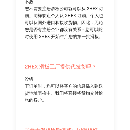
不必
您不需要注册滑板公司就可以从 2HEX 订
购。同样欢迎个人从 2HEX 订购。个人也
可以从国外进口和接收货物。因此，无论
您是否有注册企业都没有关系 - 您可以随
时使用 2HEX 开始生产您的第一批滑板。
2HEX 滑板工厂提供代发货吗？
没错
下订单时，您可以将客户的信息插入到送
货地址表格中。我们将直接将货物交付给
您的客户。