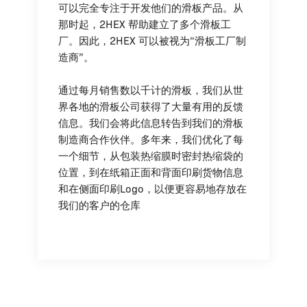
可以完全专注于开发他们的滑板产品。从
那时起，2HEX 帮助建立了多个滑板工
厂。因此，2HEX 可以被视为“滑板工厂制
造商”。
通过每月销售数以千计的滑板，我们从世
界各地的滑板公司获得了大量有用的反馈
信息。我们会将此信息转告到我们的滑板
制造商合作伙伴。多年来，我们优化了每
一个细节，从包装热缩膜时密封热缩袋的
位置，到在纸箱正面和背面印刷货物信息
和在侧面印刷Logo，以便更容易地存放在
我们的客户的仓库