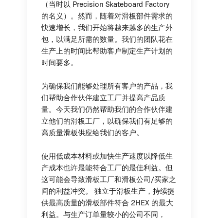
（当时以 Precision Skateboard Factory
的名义）。然而，随着对滑板部件需求的
快速增长，我们开始将越来越多的生产外
包，以满足所需的数量。我们的团队花在
生产上的时间比帮助客户制定生产计划的
时间要多。
为确保我们能够处理所有客户的产品，我
们帮助合作伙伴建立工厂并提高产品质
量。今天我们仍然帮助我们的合作伙伴建
立他们的滑板工厂，以确保我们有足够的
高质量滑板供应给我们的客户。
使用低成本材料或加快生产速度以降低生
产成本也许最能符合工厂的最佳利益。但
这可能会导致滑板工厂和滑板公司/买家之
间的利益冲突。 独立于滑板生产，持续提
供最高质量的滑板部件符合 2HEX 的最大
利益。与生产订单量较小的公司不同，