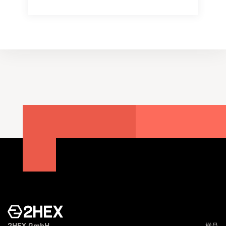
2HEX GmbH
样品