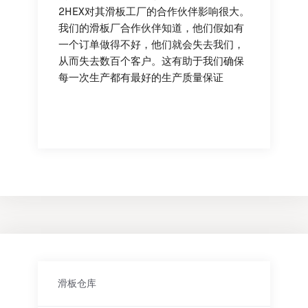
2HEX对其滑板工厂的合作伙伴影响很大。
我们的滑板厂合作伙伴知道，他们假如有
一个订单做得不好，他们就会失去我们，
从而失去数百个客户。这有助于我们确保
每一次生产都有最好的生产质量保证
滑板仓库