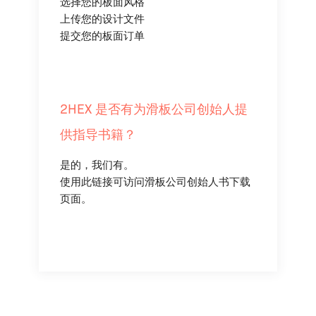
选择您的板面风格
上传您的设计文件
提交您的板面订单
2HEX 是否有为滑板公司创始人提
供指导书籍？
是的，我们有。
使用此链接
可访问滑板公司创始人书下载
页面。