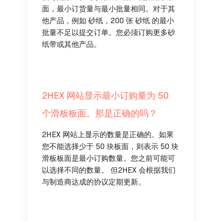
面，最小订货量与最小批量相同。对于其
他产品，例如 砂纸，200 张 砂纸 的最小
批量不足以提交订单。您必须订购更多砂
纸带或其他产品。
2HEX 网站显示最小订购量为 50
个滑板板面。那是正确的吗？
2HEX 网站上显示的数量是正确的。如果
您不能选择少于 50 块板面，则表示 50 块
滑板板面是最小订购数量。您之前可能可
以选择不同的数量。 但2HEX 会根据我们
与制造商达成的协议定期更新。