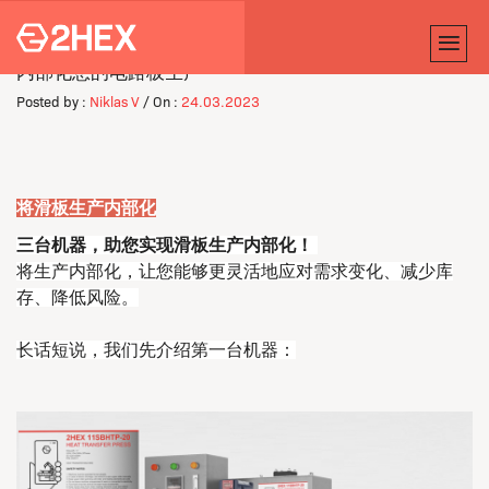
内部化您的电路板生产
Posted by :
Niklas V
/ On :
24.03.2023
将滑板生产内部化
三台机器，助您实现滑板生产内部化！
将生产内部化，让您能够更灵活地应对需求变化、减少库
存、降低风险。
长话短说，我们先介绍第一台机器：