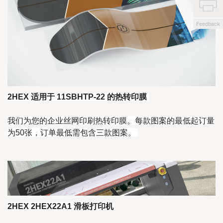
Feedback
2HEX 适用于 11SBHTP-22 的热转印膜
我们为您的企业丝网印刷热转印膜。每款图案的最低起订量
为50张，订单最低需包含三款图案。
2HEX 2HEX22A1 滑板打印机