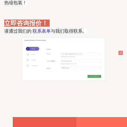
热缩包装！
立即咨询报价！
请通过我们的
联系表单
与我们取得联系。