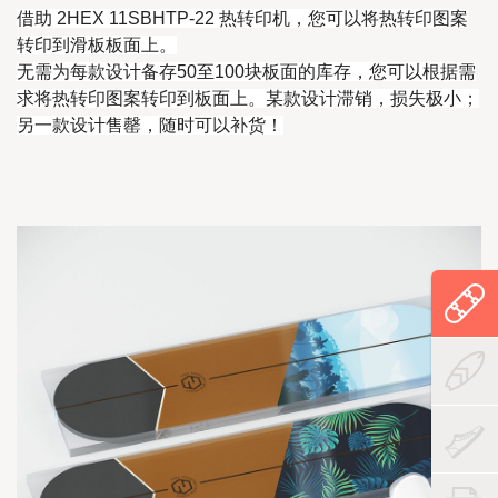
借助 2HEX 11SBHTP-22 热转印机，您可以将热转印图案
转印到滑板板面上。
无需为每款设计备存50至100块板面的库存，您可以根据需
求将热转印图案转印到板面上。某款设计滞销，损失极小；
另一款设计售罄，随时可以补货！