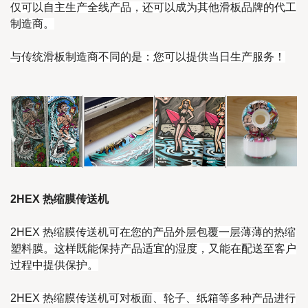
仅可以自主生产全线产品，还可以成为其他滑板品牌的代工
制造商。
与传统滑板制造商不同的是：您可以提供当日生产服务！
2HEX 热缩膜传送机
2HEX 热缩膜传送机可在您的产品外层包覆一层薄薄的热缩
塑料膜。这样既能保持产品适宜的湿度，又能在配送至客户
过程中提供保护。
2HEX 热缩膜传送机可对板面、轮子、纸箱等多种产品进行