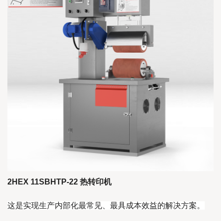
2HEX 11SBHTP-22 热转印机
这是实现生产内部化最常见、最具成本效益的解决方案。