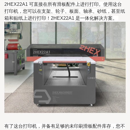
2HEX22A1 可直接在所有滑板配件上进行打印。使用这台
打印机，您可以在支架、轮子、板面、轴承、砂纸，甚至纸
箱和贴纸上进行打印！2HEX22A1 是一体化解决方案。
有了这台打印机，并备有足够的未印刷滑板配件库存，您不