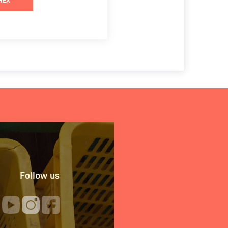
Follow us