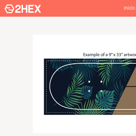
Inicio