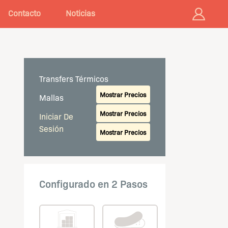
Contacto
Noticias
Transfers Térmicos
Mostrar Precios
Mallas
Mostrar Precios
Iniciar De
Sesión
Mostrar Precios
Configurado en 2 Pasos