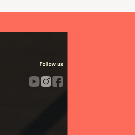
Follow us