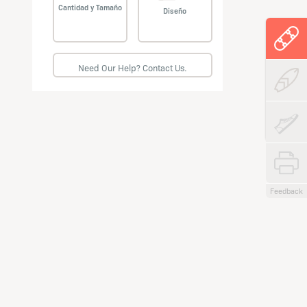
Cantidad y Tamaño
Diseño
Need Our Help? Contact Us.
Feedback