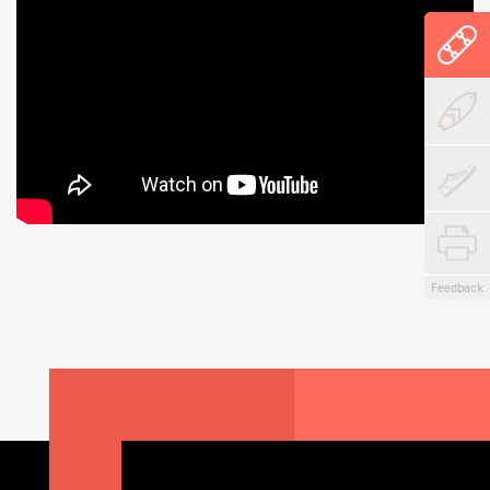
Feedback