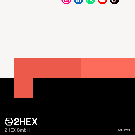
2HEX GmbH
Muster