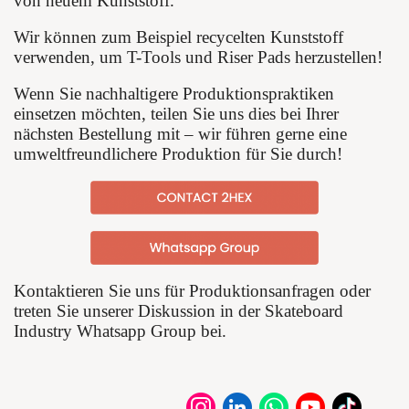
von neuem Kunststoff.
Wir können zum Beispiel recycelten Kunststoff
verwenden, um T-Tools und Riser Pads herzustellen!
Wenn Sie nachhaltigere Produktionspraktiken
einsetzen möchten, teilen Sie uns dies bei Ihrer
nächsten Bestellung mit – wir führen gerne eine
umweltfreundlichere Produktion für Sie durch!
Kontaktieren Sie uns für Produktionsanfragen oder
treten Sie unserer Diskussion in der Skateboard
Industry Whatsapp Group bei.