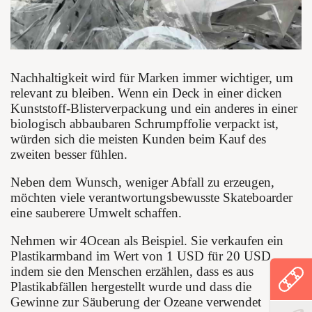
Nachhaltigkeit wird für Marken immer wichtiger, um
relevant zu bleiben. Wenn ein Deck in einer dicken
Kunststoff-Blisterverpackung und ein anderes in einer
biologisch abbaubaren Schrumpffolie verpackt ist,
würden sich die meisten Kunden beim Kauf des
zweiten besser fühlen.
Neben dem Wunsch, weniger Abfall zu erzeugen,
möchten viele verantwortungsbewusste Skateboarder
eine sauberere Umwelt schaffen.
Nehmen wir 4Ocean als Beispiel. Sie verkaufen ein
Plastikarmband im Wert von 1 USD für 20 USD,
indem sie den Menschen erzählen, dass es aus
Plastikabfällen hergestellt wurde und dass die
Gewinne zur Säuberung der Ozeane verwendet