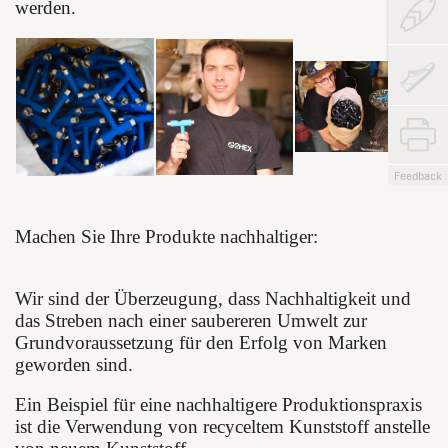
werden.
Feedback
Machen Sie Ihre Produkte nachhaltiger:
Wir sind der Überzeugung, dass Nachhaltigkeit und
das Streben nach einer saubereren Umwelt zur
Grundvoraussetzung für den Erfolg von Marken
geworden sind.
Ein Beispiel für eine nachhaltigere Produktionspraxis
ist die Verwendung von recyceltem Kunststoff anstelle