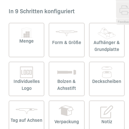
In 9 Schritten konfiguriert
Feedba
Menge
Form & Größe
Aufhänger &
Grundplatte
Individuelles
Bolzen &
Deckscheiben
Logo
Achsstift
Tag auf Achsen
Verpackung
Notiz