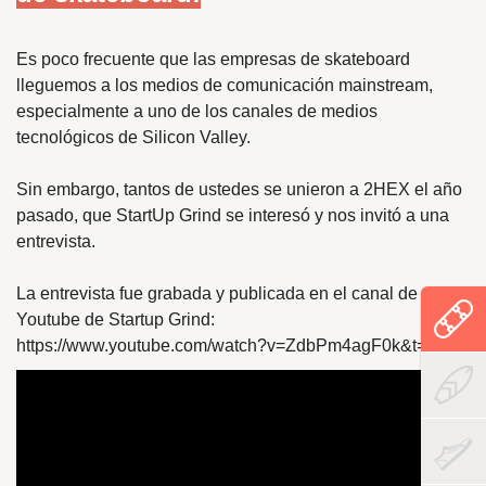
Es poco frecuente que las empresas de skateboard
lleguemos a los medios de comunicación mainstream,
especialmente a uno de los canales de medios
tecnológicos de Silicon Valley.
Sin embargo, tantos de ustedes se unieron a 2HEX el año
pasado, que StartUp Grind se interesó y nos invitó a una
entrevista.
La entrevista fue grabada y publicada en el canal de
Youtube de Startup Grind:
https://www.youtube.com/watch?v=ZdbPm4agF0k&t=744s