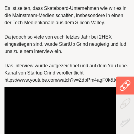
Es ist selten, dass Skateboard-Unternehmen wie wir es in
die Mainstream-Medien schaffen, insbesondere in einen
der Tech-Medienkanäle aus dem Silicon Valley.
Da jedoch so viele von euch letztes Jahr bei 2HEX
eingestiegen sind, wurde StartUp Grind neugierig und lud
uns zu einem Interview ein.
Das Interview wurde aufgezeichnet und auf dem YouTube-
Kanal von Startup Grind veröffentlicht:
https://www.youtube.com/watch?v=ZdbPm4agF0k&t=744s